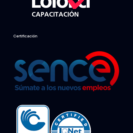
Certificación