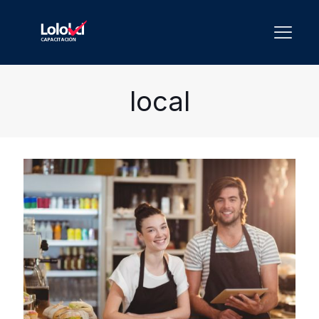
local