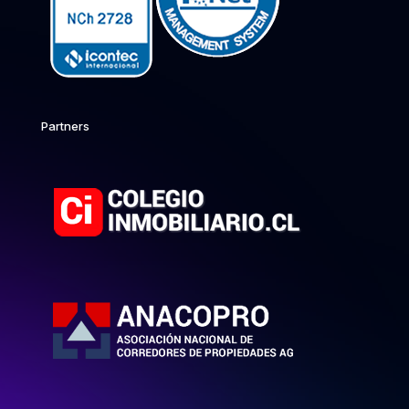
Partners