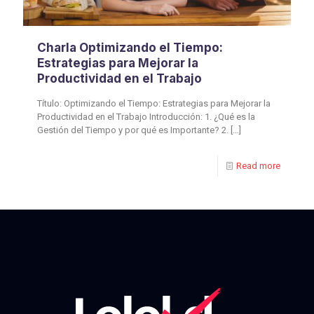
Charla Optimizando el Tiempo:
Estrategias para Mejorar la
Productividad en el Trabajo
Título: Optimizando el Tiempo: Estrategias para Mejorar la
Productividad en el Trabajo Introducción: 1. ¿Qué es la
Gestión del Tiempo y por qué es Importante? 2.
[…]
Read more