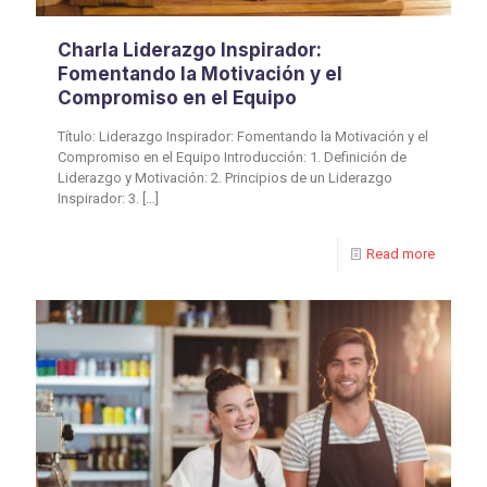
Charla Liderazgo Inspirador:
Fomentando la Motivación y el
Compromiso en el Equipo
Título: Liderazgo Inspirador: Fomentando la Motivación y el
Compromiso en el Equipo Introducción: 1. Definición de
Liderazgo y Motivación: 2. Principios de un Liderazgo
Inspirador: 3.
[…]
Read more