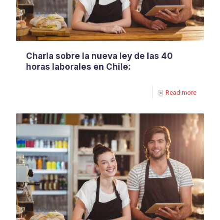
Charla sobre la nueva ley de las 40
horas laborales en Chile:
Read more