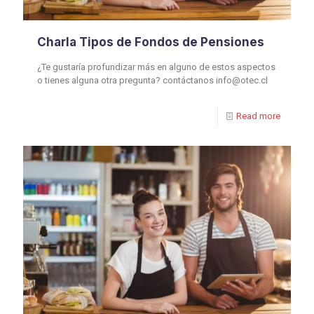
Charla Tipos de Fondos de Pensiones
¿Te gustaría profundizar más en alguno de estos aspectos
o tienes alguna otra pregunta? contáctanos info@otec.cl
Read more