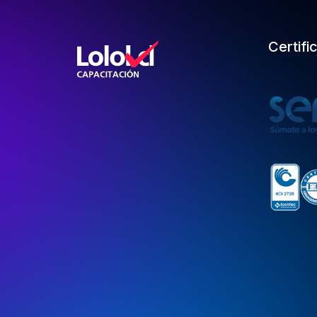
Certifi