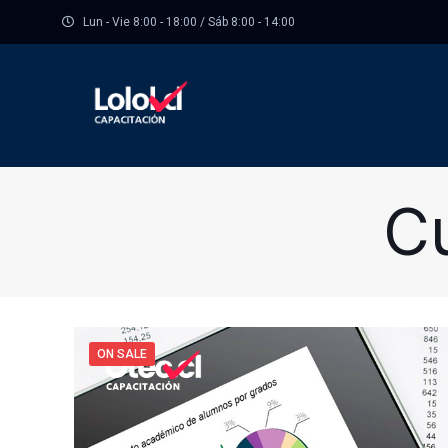
Lun - Vie 8:00 - 18:00 / Sáb 8:00 - 14:00
Cu
ON SALE