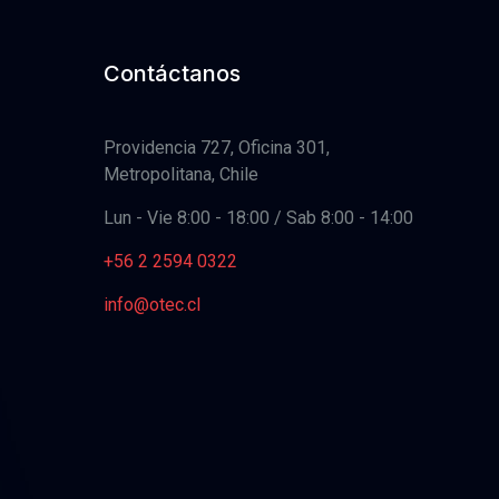
Contáctanos
Providencia 727, Oficina 301,
Metropolitana, Chile
Lun - Vie 8:00 - 18:00 / Sab 8:00 - 14:00
+56 2 2594 0322
info@otec.cl