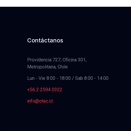
Contáctanos
Providencia 727, Oficina 301,
Metropolitana, Chile
Lun - Vie 8:00 - 18:00 / Sab 8:00 - 14:00
+56 2 2594 0322
info@otec.cl