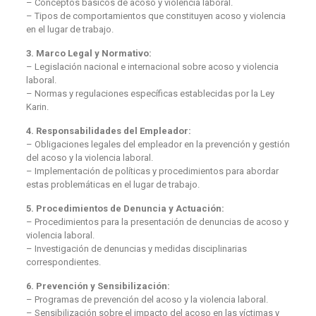
– Conceptos básicos de acoso y violencia laboral.
– Tipos de comportamientos que constituyen acoso y violencia
en el lugar de trabajo.
3. Marco Legal y Normativo:
– Legislación nacional e internacional sobre acoso y violencia
laboral.
– Normas y regulaciones específicas establecidas por la Ley
Karin.
4. Responsabilidades del Empleador:
– Obligaciones legales del empleador en la prevención y gestión
del acoso y la violencia laboral.
– Implementación de políticas y procedimientos para abordar
estas problemáticas en el lugar de trabajo.
5. Procedimientos de Denuncia y Actuación:
– Procedimientos para la presentación de denuncias de acoso y
violencia laboral.
– Investigación de denuncias y medidas disciplinarias
correspondientes.
6. Prevención y Sensibilización:
– Programas de prevención del acoso y la violencia laboral.
– Sensibilización sobre el impacto del acoso en las víctimas y