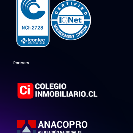
Partners