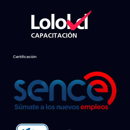
Certificación