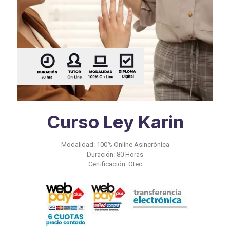
Curso Ley Karin
Modalidad: 100% Online Asincrónica
Duración: 80 Horas
Certificación: Otec