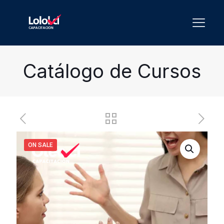
Catálogo de Cursos
ON SALE