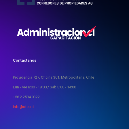
Contáctanos
Providencia 727, Oficina 301, Metropolitana, Chile
Lun - Vie 8:00 - 18:00 / Sab 8:00 - 14:00
+56 2 2594 0322
info@otec.cl