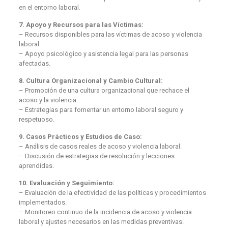
en el entorno laboral.
7. Apoyo y Recursos para las Víctimas:
– Recursos disponibles para las víctimas de acoso y violencia
laboral.
– Apoyo psicológico y asistencia legal para las personas
afectadas.
8. Cultura Organizacional y Cambio Cultural:
– Promoción de una cultura organizacional que rechace el
acoso y la violencia.
– Estrategias para fomentar un entorno laboral seguro y
respetuoso.
9. Casos Prácticos y Estudios de Caso:
– Análisis de casos reales de acoso y violencia laboral.
– Discusión de estrategias de resolución y lecciones
aprendidas.
10. Evaluación y Seguimiento:
– Evaluación de la efectividad de las políticas y procedimientos
implementados.
– Monitoreo continuo de la incidencia de acoso y violencia
laboral y ajustes necesarios en las medidas preventivas.