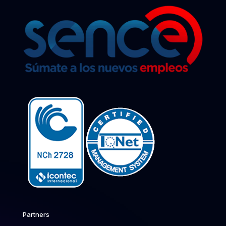
Partners