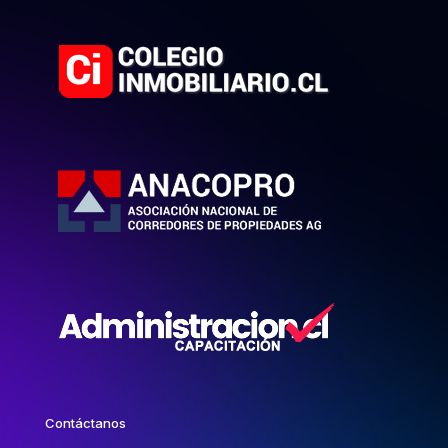
Contáctanos