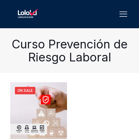
Curso Prevención de
Riesgo Laboral
ON SALE