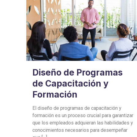
Diseño de Programas
de Capacitación y
Formación
El diseño de programas de capacitación y
formación es un proceso crucial para garantizar
que los empleados adquieran las habilidades y
conocimientos necesarios para desempeñar