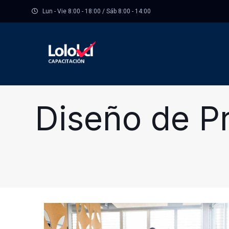
Lun - Vie 8:00 - 18:00 / Sáb 8:00 - 14:00
Diseño de P