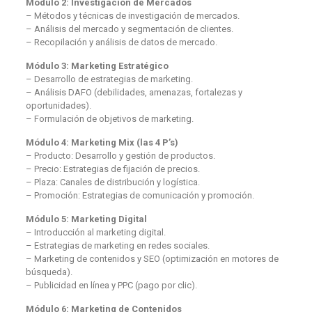
Módulo 2: Investigación de Mercados
– Métodos y técnicas de investigación de mercados.
– Análisis del mercado y segmentación de clientes.
– Recopilación y análisis de datos de mercado.
Módulo 3: Marketing Estratégico
– Desarrollo de estrategias de marketing.
– Análisis DAFO (debilidades, amenazas, fortalezas y
oportunidades).
– Formulación de objetivos de marketing.
Módulo 4: Marketing Mix (las 4 P’s)
– Producto: Desarrollo y gestión de productos.
– Precio: Estrategias de fijación de precios.
– Plaza: Canales de distribución y logística.
– Promoción: Estrategias de comunicación y promoción.
Módulo 5: Marketing Digital
– Introducción al marketing digital.
– Estrategias de marketing en redes sociales.
– Marketing de contenidos y SEO (optimización en motores de
búsqueda).
– Publicidad en línea y PPC (pago por clic).
Módulo 6: Marketing de Contenidos