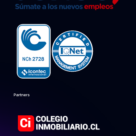
Partners