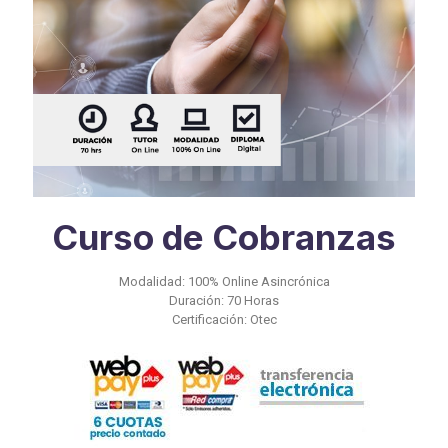
Curso de Cobranzas
Modalidad: 100% Online Asincrónica
Duración: 70 Horas
Certificación: Otec