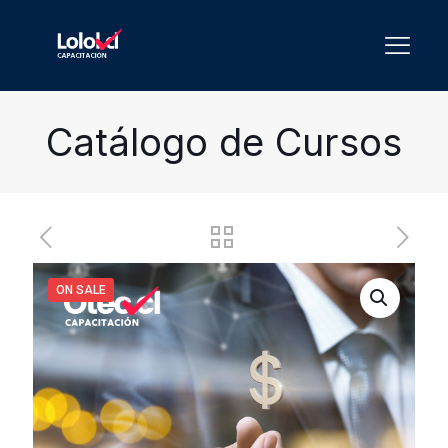
Catálogo de Cursos
ON SALE