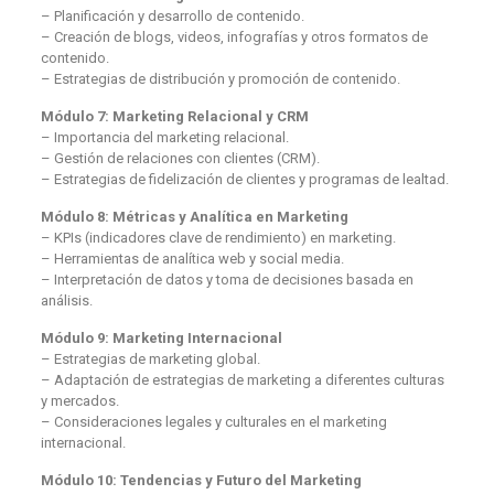
– Planificación y desarrollo de contenido.
– Creación de blogs, videos, infografías y otros formatos de
contenido.
– Estrategias de distribución y promoción de contenido.
Módulo 7: Marketing Relacional y CRM
– Importancia del marketing relacional.
– Gestión de relaciones con clientes (CRM).
– Estrategias de fidelización de clientes y programas de lealtad.
Módulo 8: Métricas y Analítica en Marketing
– KPIs (indicadores clave de rendimiento) en marketing.
– Herramientas de analítica web y social media.
– Interpretación de datos y toma de decisiones basada en
análisis.
Módulo 9: Marketing Internacional
– Estrategias de marketing global.
– Adaptación de estrategias de marketing a diferentes culturas
y mercados.
– Consideraciones legales y culturales en el marketing
internacional.
Módulo 10: Tendencias y Futuro del Marketing