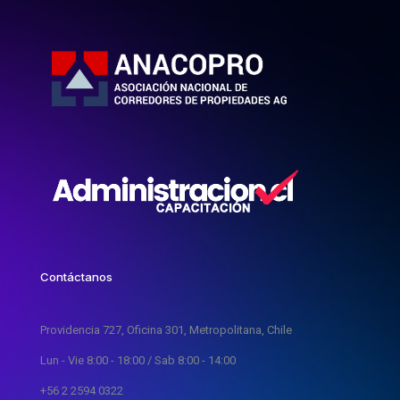
Contáctanos
Providencia 727, Oficina 301, Metropolitana, Chile
Lun - Vie 8:00 - 18:00 / Sab 8:00 - 14:00
+56 2 2594 0322