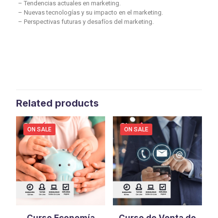
– Tendencias actuales en marketing.
– Nuevas tecnologías y su impacto en el marketing.
– Perspectivas futuras y desafíos del marketing.
Related products
ON SALE
ON SALE