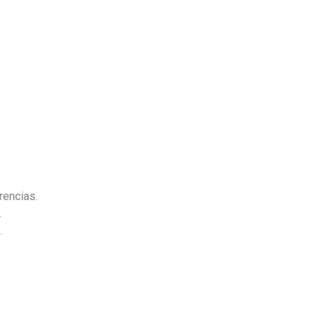
rencias.
.
.