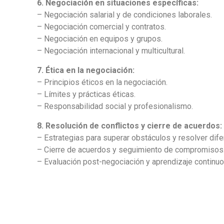
6. Negociación en situaciones específicas:
– Negociación salarial y de condiciones laborales.
– Negociación comercial y contratos.
– Negociación en equipos y grupos.
– Negociación internacional y multicultural.
7. Ética en la negociación:
– Principios éticos en la negociación.
– Límites y prácticas éticas.
– Responsabilidad social y profesionalismo.
8. Resolución de conflictos y cierre de acuerdos:
– Estrategias para superar obstáculos y resolver dife
– Cierre de acuerdos y seguimiento de compromisos
– Evaluación post-negociación y aprendizaje continuo