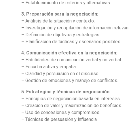
– Establecimiento de criterios y alternativas.
3. Preparación para la negociación:
– Análisis de la situación y contexto.
– Investigación y recopilación de información relevan
– Definición de objetivos y estrategias.
– Planificación de tácticas y escenarios posibles.
4. Comunicación efectiva en la negociación:
– Habilidades de comunicación verbal y no verbal.
– Escucha activa y empatía.
– Claridad y persuasión en el discurso.
– Gestión de emociones y manejo de conflictos.
5. Estrategias y técnicas de negociación:
– Principios de negociación basada en intereses.
– Creación de valor y maximización de beneficios.
– Uso de concesiones y compromisos.
– Técnicas de persuasión y influencia.