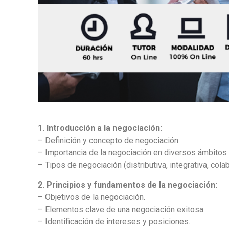
1. Introducción a la negociación:
– Definición y concepto de negociación.
– Importancia de la negociación en diversos ámbitos (
– Tipos de negociación (distributiva, integrativa, colab
2. Principios y fundamentos de la negociación:
– Objetivos de la negociación.
– Elementos clave de una negociación exitosa.
– Identificación de intereses y posiciones.