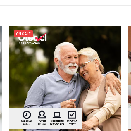
ON SALE