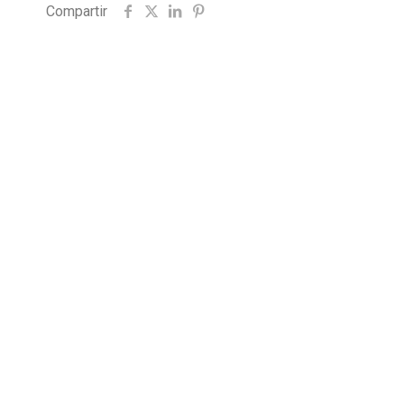
Compartir