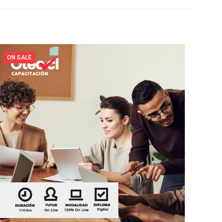
ON SALE