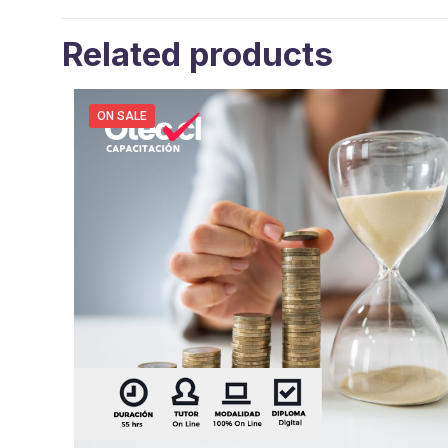
Related products
ON SALE