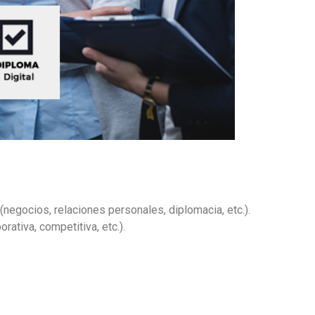
negocios, relaciones personales, diplomacia, etc.).
orativa, competitiva, etc.).