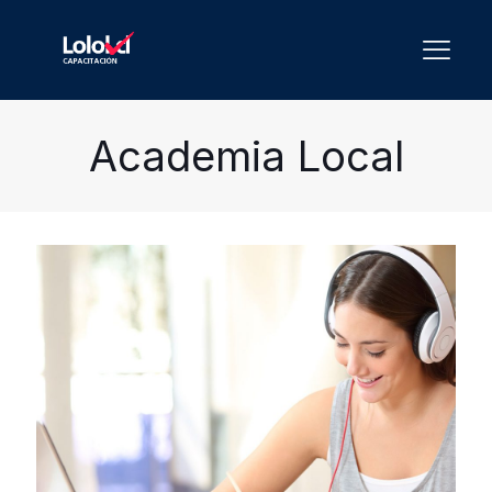
Academia Local