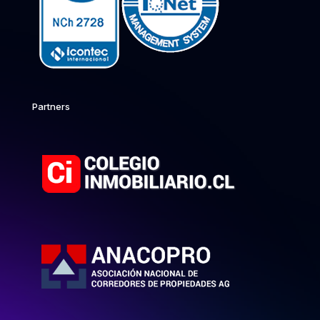
Partners