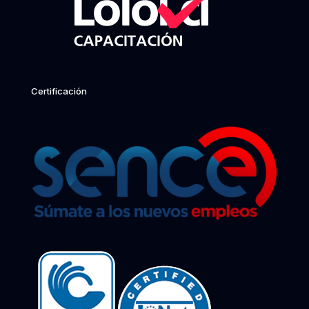
Certificación