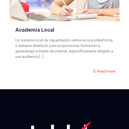
Academia Local
Un sistema local de capacitación online es una plataforma
o sistema diseñado para proporcionar formación y
aprendizaje a través de internet, específicamente dirigido a
una audiencia
[…]
Read more