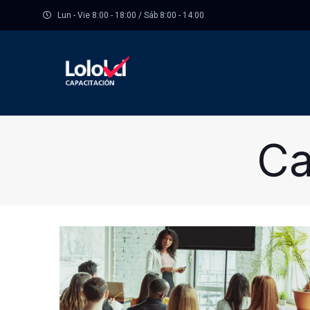
Lun - Vie 8:00 - 18:00 / Sáb 8:00 - 14:00
Ca