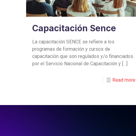
Capacitación Sence
La capacitación SENCE se refiere a los
programas de formación y cursos de
capacitación que son regulados y/o financiados
por el Servicio Nacional de Capacitación y
[…]
Read more